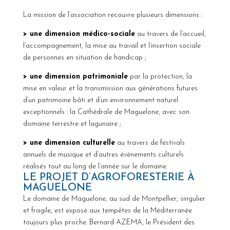
La mission de l’association recouvre plusieurs dimensions :
> une dimension médico-sociale
au travers de l’accueil,
l’accompagnement, la mise au travail et l’insertion sociale
de personnes en situation de handicap ;
> une dimension patrimoniale
par la protection, la
mise en valeur et la transmission aux générations futures
d’un patrimoine bâti et d’un environnement naturel
exceptionnels : la Cathédrale de Maguelone, avec son
domaine terrestre et lagunaire ;
> une dimension culturelle
au travers de festivals
annuels de musique et d’autres événements culturels
réalisés tout au long de l’année sur le domaine.
LE PROJET D’AGROFORESTERIE À
MAGUELONE
Le domaine de Maguelone, au sud de Montpellier, singulier
et fragile, est exposé aux tempêtes de la Méditerranée
toujours plus proche. Bernard AZEMA, le Président des