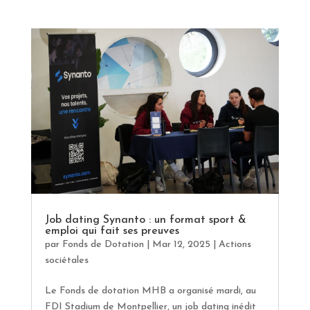
Job dating Synanto : un format sport &
emploi qui fait ses preuves
par
Fonds de Dotation
|
Mar 12, 2025
|
Actions
sociétales
Le Fonds de dotation MHB a organisé mardi, au
FDI Stadium de Montpellier, un job dating inédit