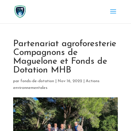
Partenariat agroforesterie
Compagnons de
Maguelone et Fonds de
Dotation MHB
par
fonds-de-dotation
|
Nov 16, 2022
|
Actions
environnementales