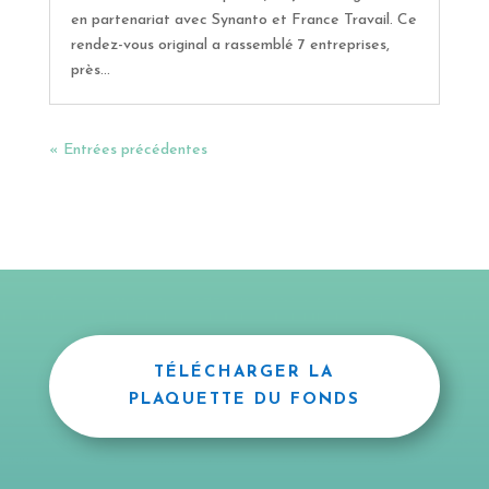
en partenariat avec Synanto et France Travail. Ce
rendez-vous original a rassemblé 7 entreprises,
près...
« Entrées précédentes
TÉLÉCHARGER LA
PLAQUETTE DU FONDS