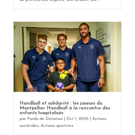
Handball et solidarité : les joueurs du
Montpellier Handball à la rencontre des
enfants hospitalisés
par
Fonds de Dotation
|
Oct 1, 2025
|
Actions
sociétales
,
Actions sportives