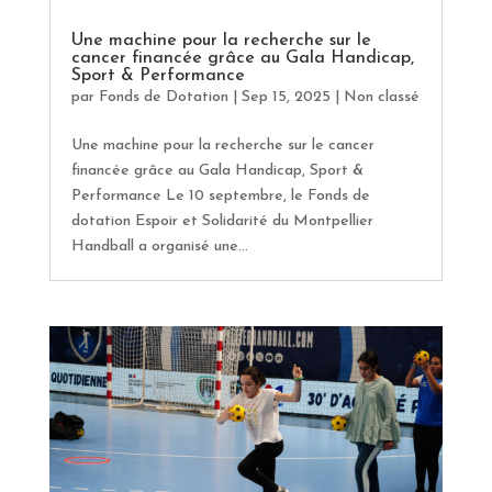
Une machine pour la recherche sur le
cancer financée grâce au Gala Handicap,
Sport & Performance
par
Fonds de Dotation
|
Sep 15, 2025
|
Non classé
Une machine pour la recherche sur le cancer
financée grâce au Gala Handicap, Sport &
Performance Le 10 septembre, le Fonds de
dotation Espoir et Solidarité du Montpellier
Handball a organisé une...