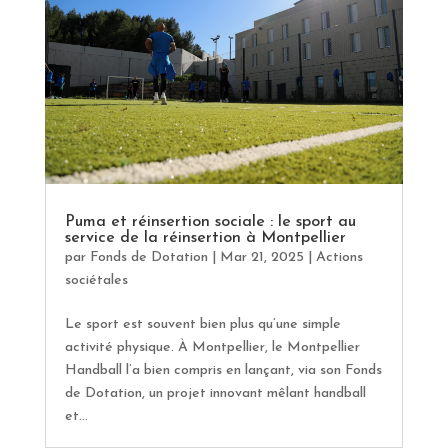
Puma et réinsertion sociale : le sport au
service de la réinsertion à Montpellier
par
Fonds de Dotation
|
Mar 21, 2025
|
Actions
sociétales
Le sport est souvent bien plus qu’une simple
activité physique. À Montpellier, le Montpellier
Handball l’a bien compris en lançant, via son Fonds
de Dotation, un projet innovant mêlant handball
et...