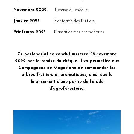
Novembre 2022
Remise du chèque
Janvier 2023
Plantation des fruitiers
Printemps 2023
Plantation des aromatiques
Ce partenariat se conclut mercredi 16 novembre
2022 par la remise du chèque. Il va permettre aux
Compagnons de Maguelone de commander les
arbres fruitiers et aromatiques, ainsi que le
financement d’une partie de l’étude
d’agroforesterie.