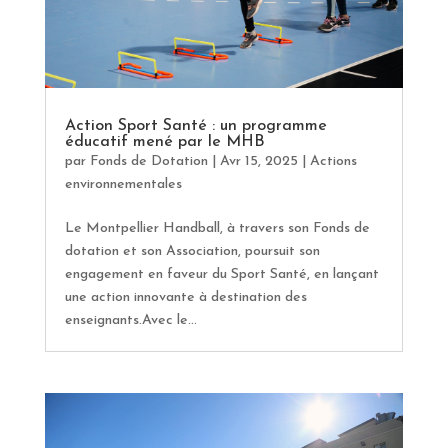
Action Sport Santé : un programme
éducatif mené par le MHB
par
Fonds de Dotation
|
Avr 15, 2025
|
Actions
environnementales
Le Montpellier Handball, à travers son Fonds de
dotation et son Association, poursuit son
engagement en faveur du Sport Santé, en lançant
une action innovante à destination des
enseignants.Avec le...