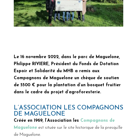
Le 16 novembre 2022, dans le parc de Maguelone,
Philippe RIVIERE, Président du Fonds de Dotation
Espoir et Solidarité du MHB a remis aux
Compagnons de Maguelone un chèque de soutien
de 5500 € pour la plantation d’un bosquet fruitier
dans le cadre du projet d’agroforesterie.
L’ASSOCIATION LES COMPAGNONS
DE MAGUELONE
Créée en 1969, l’Association les
Compagnons de
Maguelone
est située sur le site historique de la presqu’île
de Maguelone.