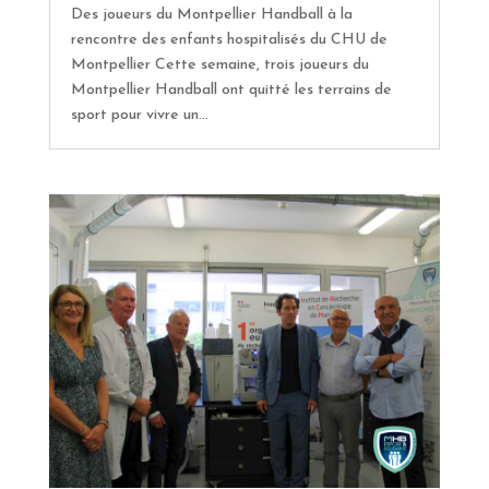
Des joueurs du Montpellier Handball à la
rencontre des enfants hospitalisés du CHU de
Montpellier Cette semaine, trois joueurs du
Montpellier Handball ont quitté les terrains de
sport pour vivre un...