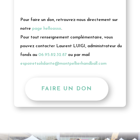
Pour faire un don, retrouvez-nous directement sur
notre
page helloasso
.
Pour tout renseignement complémentaire, vous
pouvez contacter Laurent LUIGI, administrateur du
fonds au
06.95.82.32.87
ou par mail
espoiretsolidarite@montpellierhandball.com
FAIRE UN DON