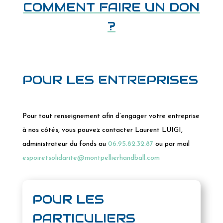
COMMENT FAIRE UN DON
?
POUR LES ENTREPRISES
Pour tout renseignement afin d’engager votre entreprise
à nos côtés, vous pouvez contacter Laurent LUIGI,
administrateur du fonds au
06.95.82.32.87
ou par mail
espoiretsolidarite@montpellierhandball.com
POUR LES
PARTICULIERS