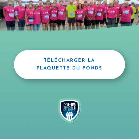
TÉLÉCHARGER LA
PLAQUETTE DU FONDS