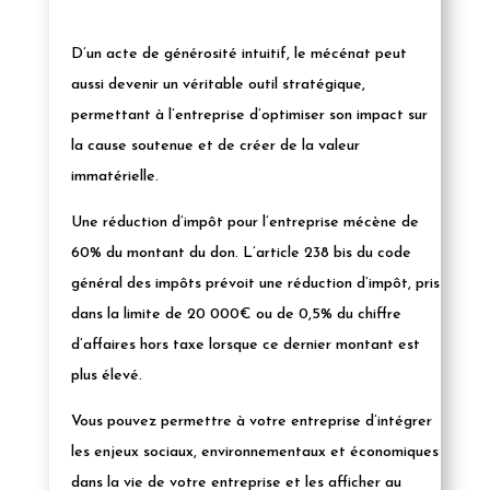
D’un acte de générosité intuitif, le mécénat peut
aussi devenir un véritable outil stratégique,
permettant à l’entreprise d’optimiser son impact sur
la cause soutenue et de créer de la valeur
immatérielle.
Une réduction d’impôt pour l’entreprise mécène de
60% du montant du don. L’article 238 bis du code
général des impôts prévoit une réduction d’impôt, pris
dans la limite de 20 000
€
ou de 0,5% du chiffre
d’affaires hors taxe lorsque ce dernier montant est
plus élevé.
Vous pouvez permettre à votre entreprise d’intégrer
les enjeux sociaux, environnementaux et économiques
dans la vie de votre entreprise et les afficher au