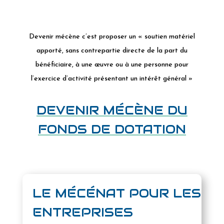
Devenir mécène c’est proposer un «
soutien matériel
apporté, sans contrepartie directe de la part du
bénéficiaire, à une œuvre ou à une personne pour
l’exercice d’activité présentant un intérêt général »
DEVENIR MÉCÈNE DU
FONDS DE DOTATION
LE MÉCÉNAT POUR LES
ENTREPRISES