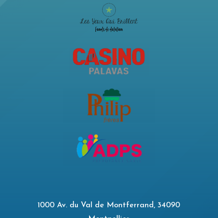
1000 Av. du Val de Montferrand, 34090