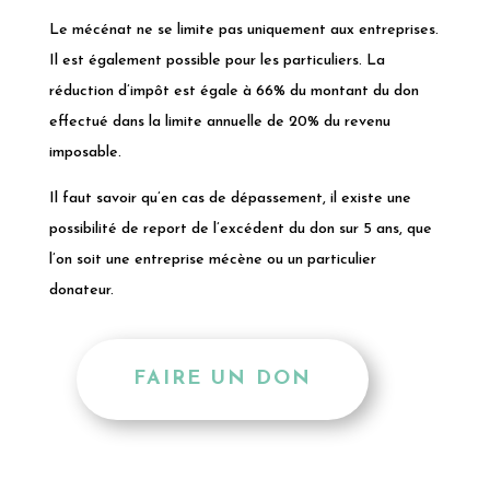
Le mécénat ne se limite pas uniquement aux entreprises.
Il est également possible pour les particuliers. La
réduction d’impôt est égale à 66% du montant du don
effectué dans la limite annuelle de 20% du revenu
imposable.
Il faut savoir qu’en cas de dépassement, il existe une
possibilité de report de l’excédent du don sur 5 ans, que
l’on soit une entreprise mécène ou un particulier
donateur.
FAIRE UN DON