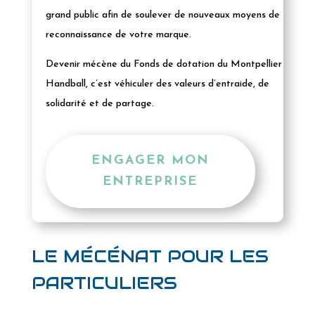
grand public afin de soulever de nouveaux moyens de
reconnaissance de votre marque.
Devenir mécène du Fonds de dotation du Montpellier
Handball, c’est véhiculer des valeurs d’entraide, de
solidarité et de partage.
ENGAGER MON
ENTREPRISE
LE MÉCÉNAT POUR LES
PARTICULIERS