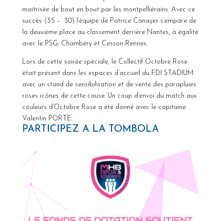
maitrisée de bout en bout par les montpelliérains. Avec ce
succès (35 – 30) l’équipe de Patrice Canayer s’empare de
la deuxième place au classement derrière Nantes, à égalité
avec le PSG, Chambéry et Cesson-Rennes.
Lors de cette soirée spéciale, le Collectif Octobre Rose
était présent dans les espaces d’accueil du FDI STADIUM
avec un stand de sensibilisation et de vente des parapluies
roses icônes de cette cause. Un coup d’envoi du match aux
couleurs d’Octobre Rose a été donné avec le capitaine
Valentin PORTE.
PARTICIPEZ A LA TOMBOLA