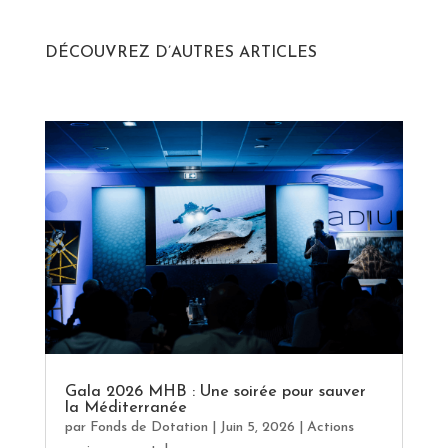
DÉCOUVREZ D’AUTRES ARTICLES
Gala 2026 MHB : Une soirée pour sauver
la Méditerranée
par
Fonds de Dotation
|
Juin 5, 2026
|
Actions