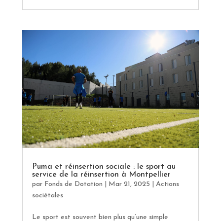
Puma et réinsertion sociale : le sport au
service de la réinsertion à Montpellier
par
Fonds de Dotation
|
Mar 21, 2025
|
Actions
sociétales
Le sport est souvent bien plus qu’une simple