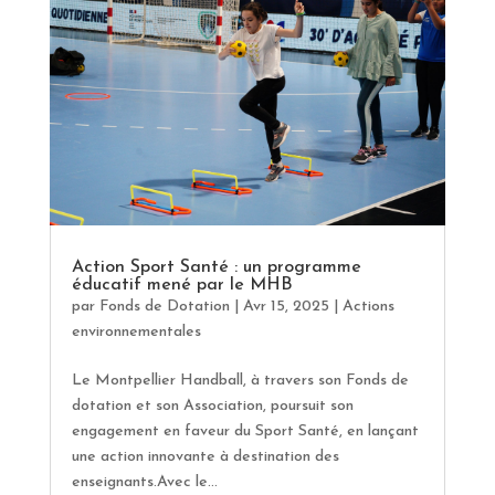
Action Sport Santé : un programme
éducatif mené par le MHB
par
Fonds de Dotation
|
Avr 15, 2025
|
Actions
environnementales
Le Montpellier Handball, à travers son Fonds de
dotation et son Association, poursuit son
engagement en faveur du Sport Santé, en lançant
une action innovante à destination des
enseignants.Avec le...