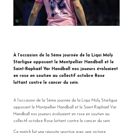
À l’occasion de la 5ème journée de la Liqui Moly
Starligue opposant le Montpellier Handball et le
Saint-Raphaël Var Handball nos joueurs évoluaient
en rose en soutien au collectif octobre Rose
luttant contre le cancer du sein.
A l’occasion de la 5ème journée de la Liqui Moly Starligue
opposant le Montpellier Handball et le Saint-Raphaël Var
Handball nos joueurs évoluaient en rose en soutien au
collectif octobre Rose luttant contre le cancer du sein.
Ce match fut une réussite sportive avec une victoire