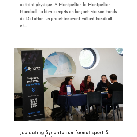
activité physique. À Montpellier, le Montpellier
Handball l’a bien compris en lançant, via son Fonds
de Dotation, un projet innovant mêlant handball
et...
Job dating Synanto : un format sport &