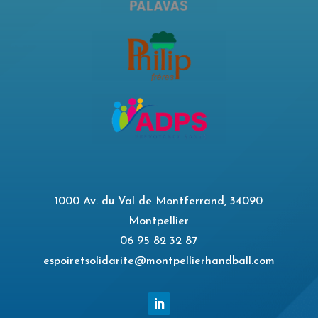
1000 Av. du Val de Montferrand, 34090
Montpellier
06 95 82 32 87
espoiretsolidarite@montpellierhandball.com