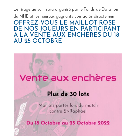
Le tirage au sort sera organisé par le Fonds de Dotation
du MHB et les heureux gagnants contactés directement.
OFFREZ-VOUS LE MAILLOT ROSE
DE NOS JOUEURS EN PARTICIPANT
A LA VENTE AUX ENCHERES DU 18
AU 25 OCTOBRE