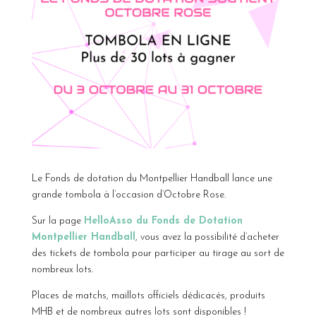
Le Fonds de dotation du Montpellier Handball lance une
grande tombola à l’occasion d’Octobre Rose.
Sur la page
HelloAsso du Fonds de Dotation
Montpellier Handball
, vous avez la possibilité d’acheter
des tickets de tombola pour participer au tirage au sort de
nombreux lots.
Places de matchs, maillots officiels dédicacés, produits
MHB et de nombreux autres lots sont disponibles !