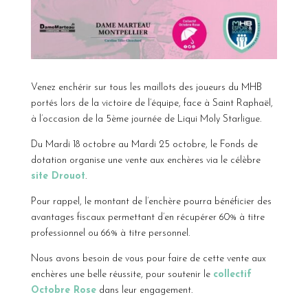
Venez enchérir sur tous les maillots des joueurs du MHB
portés lors de la victoire de l’équipe, face à Saint Raphaël,
à l’occasion de la 5ème journée de Liqui Moly Starligue.
Du Mardi 18 octobre au Mardi 25 octobre, le Fonds de
dotation organise une vente aux enchères via le célèbre
site Drouot
.
Pour rappel, le montant de l’enchère pourra bénéficier des
avantages fiscaux permettant d’en récupérer 60% à titre
professionnel ou 66% à titre personnel.
Nous avons besoin de vous pour faire de cette vente aux
enchères une belle réussite, pour soutenir le
collectif
Octobre Rose
dans leur engagement.