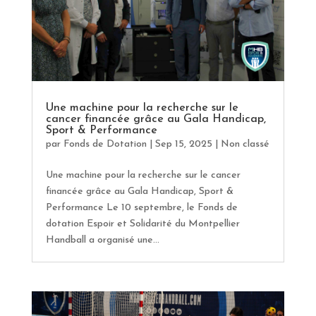
Une machine pour la recherche sur le
cancer financée grâce au Gala Handicap,
Sport & Performance
par
Fonds de Dotation
|
Sep 15, 2025
|
Non classé
Une machine pour la recherche sur le cancer
financée grâce au Gala Handicap, Sport &
Performance Le 10 septembre, le Fonds de
dotation Espoir et Solidarité du Montpellier
Handball a organisé une...