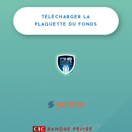
TÉLÉCHARGER LA
PLAQUETTE DU FONDS