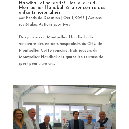
Handball et solidarité : les joueurs du
Montpellier Handball à la rencontre des
enfants hospitalisés
par
Fonds de Dotation
|
Oct 1, 2025
|
Actions
sociétales
,
Actions sportives
Des joueurs du Montpellier Handball à la
rencontre des enfants hospitalisés du CHU de
Montpellier Cette semaine, trois joueurs du
Montpellier Handball ont quitté les terrains de
sport pour vivre un...