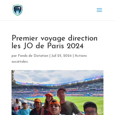
Premier voyage direction
les JO de Paris 2024
par
Fonds de Dotation
|
Juil 25, 2024
|
Actions
sociétales