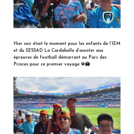
Hier soir était le moment pour les enfants de l’IEM
et du SESSAD La Cardabelle d’assister aux
épreuves de football démarrant au Parc des
Princes pour ce premier voyage
⚽️🏟️