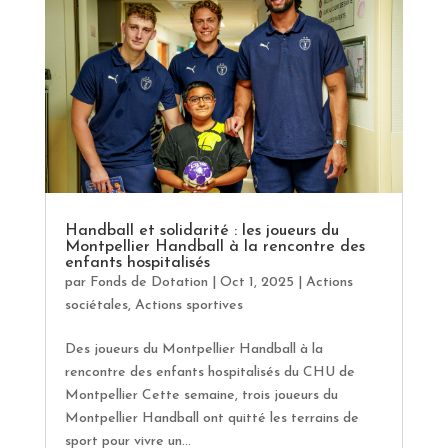
Handball et solidarité : les joueurs du
Montpellier Handball à la rencontre des
enfants hospitalisés
par
Fonds de Dotation
|
Oct 1, 2025
|
Actions
sociétales
,
Actions sportives
Des joueurs du Montpellier Handball à la
rencontre des enfants hospitalisés du CHU de
Montpellier Cette semaine, trois joueurs du
Montpellier Handball ont quitté les terrains de
sport pour vivre un...