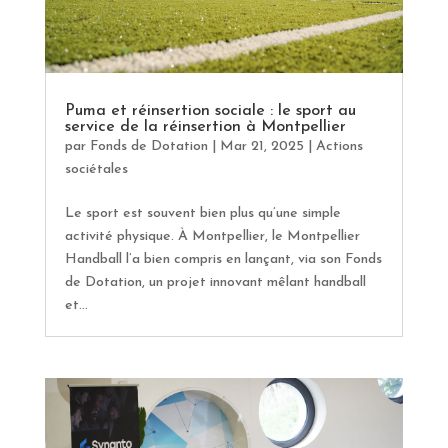
Puma et réinsertion sociale : le sport au
service de la réinsertion à Montpellier
par
Fonds de Dotation
|
Mar 21, 2025
|
Actions
sociétales
Le sport est souvent bien plus qu’une simple
activité physique. À Montpellier, le Montpellier
Handball l’a bien compris en lançant, via son Fonds
de Dotation, un projet innovant mêlant handball
et...