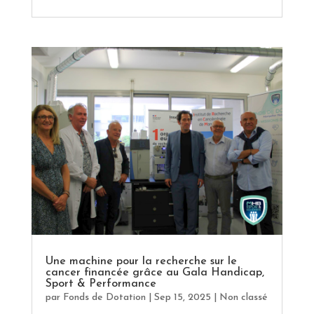
Une machine pour la recherche sur le
cancer financée grâce au Gala Handicap,
Sport & Performance
par
Fonds de Dotation
|
Sep 15, 2025
|
Non classé