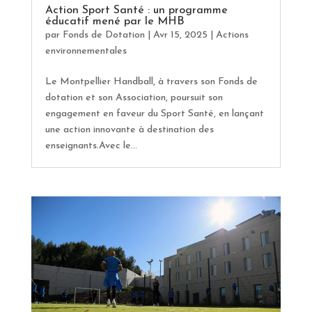
Action Sport Santé : un programme
éducatif mené par le MHB
par
Fonds de Dotation
|
Avr 15, 2025
|
Actions
environnementales
Le Montpellier Handball, à travers son Fonds de
dotation et son Association, poursuit son
engagement en faveur du Sport Santé, en lançant
une action innovante à destination des
enseignants.Avec le...