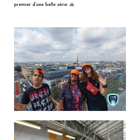
premier d’une belle série.
🙏