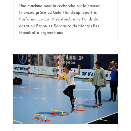
Une machine pour la recherche sur le cancer
financée grâce au Gala Handicap, Sport &
Performance Le 10 septembre, le Fonds de
dotation Espoir et Solidarité du Montpellier
Handball a organisé une...