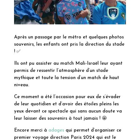
Après un passage par le métro et quelques photos
souvenirs, les enfants ont pris la direction du stade
!
✅
Ils ont pu assister au match Mali-Israël leur ayant
permis de ressentir l’atmosphère d’un stade
mythique et toute la tension d’un match de haut
niveau.
Ce moment a été l’occasion pour eux de s’évader
de leur quotidien et d’avoir des étoiles pleins les
yeux devant ce spectacle qui sans aucun doute va
leur laisser des souvenirs à tout jamais !
🤩
Encore merci à
adages
qui permet d’organiser ce
premier voyage direction Paris 2024 qui est le