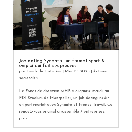
Job dating Synanto : un format sport &
emploi qui fait ses preuves
par
Fonds de Dotation
|
Mar 12, 2025
|
Actions
sociétales
Le Fonds de dotation MHB a organisé mardi, au
FDI Stadium de Montpellier, un job dating inédit
en partenariat avec Synanto et France Travail. Ce
rendez-vous original a rassemblé 7 entreprises,
près...