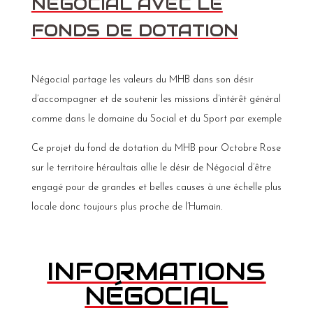
NÉGOCIAL AVEC LE
FONDS DE DOTATION
Négocial partage les valeurs du MHB dans son désir
d’accompagner et de soutenir les missions d’intérêt général
comme dans le domaine du Social et du Sport par exemple
Ce projet du fond de dotation du MHB pour Octobre Rose
sur le territoire héraultais allie le désir de Négocial d’être
engagé pour de grandes et belles causes à une échelle plus
locale donc toujours plus proche de l’Humain.
INFORMATIONS
NÉGOCIAL