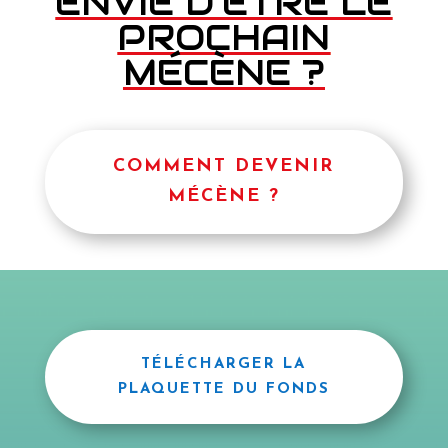
ENVIE D’ÊTRE LE
PROCHAIN
MÉCÈNE ?
COMMENT DEVENIR
MÉCÈNE ?
TÉLÉCHARGER LA
PLAQUETTE DU FONDS