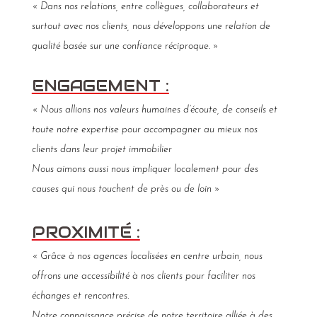
« Dans nos relations, entre collègues, collaborateurs et
surtout avec nos clients, nous développons une relation de
qualité basée sur une confiance réciproque. »
ENGAGEMENT :
« Nous allions nos valeurs humaines d’écoute, de conseils et
toute notre expertise pour accompagner au mieux nos
clients dans leur projet immobilier
Nous aimons aussi nous impliquer localement pour des
causes qui nous touchent de près ou de loin »
PROXIMITÉ :
«
Grâce à nos agences localisées en centre urbain, nous
offrons une accessibilité à nos clients pour faciliter nos
échanges et rencontres.
Notre connaissance précise de notre territoire alliée à des