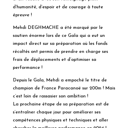
d’humanité, d’espoir et de courage à toute
épreuve !
Mehdi DEGHMACHE a été marqué par le
soutien énorme lors de ce Gala qui a eut un
impact direct sur sa préparation où les fonds
récoltés ont permis de prendre en charge ses
frais de déplacements et d’optimiser sa
performance !
Depuis le Gala, Mehdi a empoché le titre de
champion de France Paracanoë sur 200m ! Mais
c’est loin de rassasier son ambition !
La prochaine étape de sa préparation est de
s’entraîner chaque jour pour améliorer ses
compétences physiques et techniques et aller