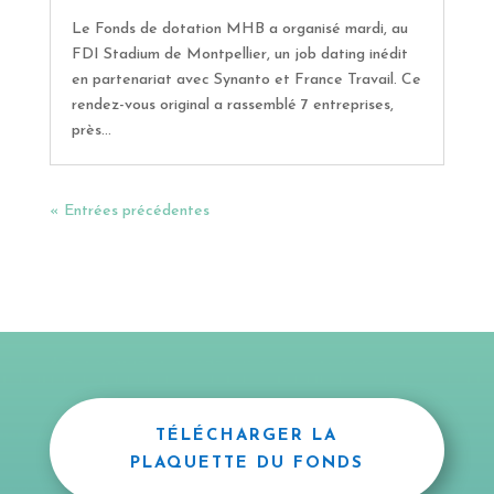
Le Fonds de dotation MHB a organisé mardi, au
FDI Stadium de Montpellier, un job dating inédit
en partenariat avec Synanto et France Travail. Ce
rendez-vous original a rassemblé 7 entreprises,
près...
« Entrées précédentes
TÉLÉCHARGER LA
PLAQUETTE DU FONDS