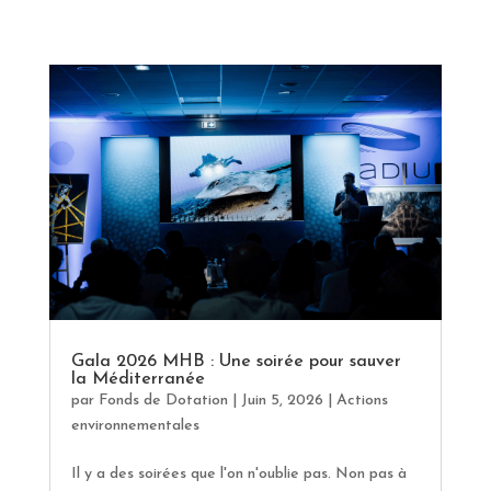
Gala 2026 MHB : Une soirée pour sauver
la Méditerranée
par
Fonds de Dotation
|
Juin 5, 2026
|
Actions
environnementales
Il y a des soirées que l'on n'oublie pas. Non pas à