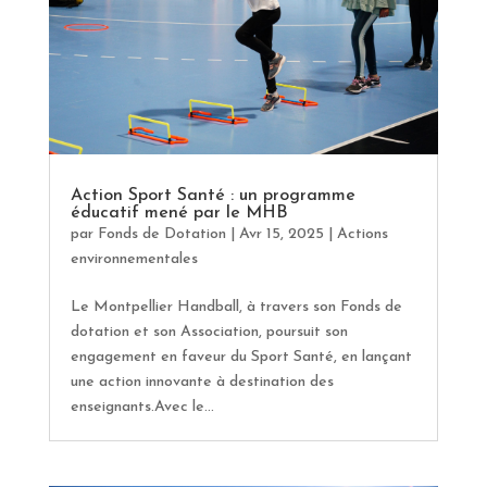
Action Sport Santé : un programme
éducatif mené par le MHB
par
Fonds de Dotation
|
Avr 15, 2025
|
Actions
environnementales
Le Montpellier Handball, à travers son Fonds de
dotation et son Association, poursuit son
engagement en faveur du Sport Santé, en lançant
une action innovante à destination des
enseignants.Avec le...