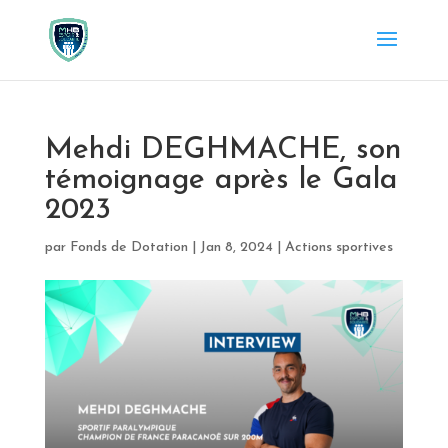
Mehdi DEGHMACHE, son
témoignage après le Gala
2023
par
Fonds de Dotation
|
Jan 8, 2024
|
Actions sportives