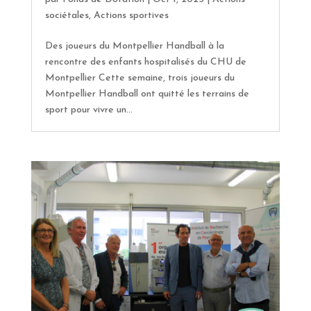
sociétales
,
Actions sportives
Des joueurs du Montpellier Handball à la
rencontre des enfants hospitalisés du CHU de
Montpellier Cette semaine, trois joueurs du
Montpellier Handball ont quitté les terrains de
sport pour vivre un...