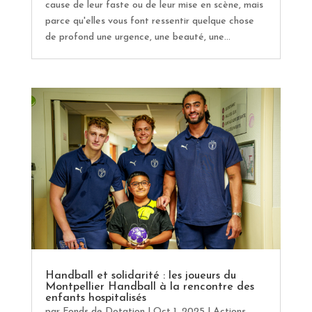
cause de leur faste ou de leur mise en scène, mais
parce qu'elles vous font ressentir quelque chose
de profond une urgence, une beauté, une...
Handball et solidarité : les joueurs du
Montpellier Handball à la rencontre des
enfants hospitalisés
par
Fonds de Dotation
|
Oct 1, 2025
|
Actions