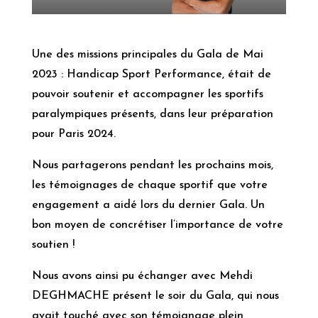
Une des missions principales du Gala de Mai
2023 : Handicap Sport Performance, était de
pouvoir soutenir et accompagner les sportifs
paralympiques présents, dans leur préparation
pour Paris 2024.
Nous partagerons pendant les prochains mois,
les témoignages de chaque sportif que votre
engagement a aidé lors du dernier Gala. Un
bon moyen de concrétiser l’importance de votre
soutien !
Nous avons ainsi pu échanger avec Mehdi
DEGHMACHE présent le soir du Gala, qui nous
avait touché avec son témoignage plein