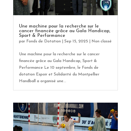
Une machine pour la recherche sur le
cancer financée grâce au Gala Handicap,
Sport & Performance
par
Fonds de Dotation
|
Sep 15, 2025
|
Non classé
Une machine pour la recherche sur le cancer
financée grâce au Gala Handicap, Sport &
Performance Le 10 septembre, le Fonds de
dotation Espoir et Solidarité du Montpellier
Handball a organisé une...