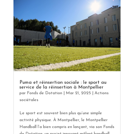
Puma et réinsertion sociale : le sport au
service de la réinsertion à Montpellier
par
Fonds de Dotation
|
Mar 21, 2025
|
Actions
sociétales
Le sport est souvent bien plus qu’une simple
activité physique. À Montpellier, le Montpellier
Handball l’a bien compris en lançant, via son Fonds
de Dotation, un projet innovant mêlant handball