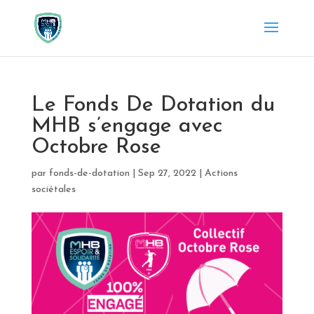
Le Fonds De Dotation du
MHB s’engage avec
Octobre Rose
par
fonds-de-dotation
|
Sep 27, 2022
|
Actions
sociétales