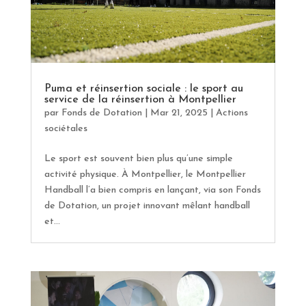
Puma et réinsertion sociale : le sport au
service de la réinsertion à Montpellier
par
Fonds de Dotation
|
Mar 21, 2025
|
Actions
sociétales
Le sport est souvent bien plus qu’une simple
activité physique. À Montpellier, le Montpellier
Handball l’a bien compris en lançant, via son Fonds
de Dotation, un projet innovant mêlant handball
et...