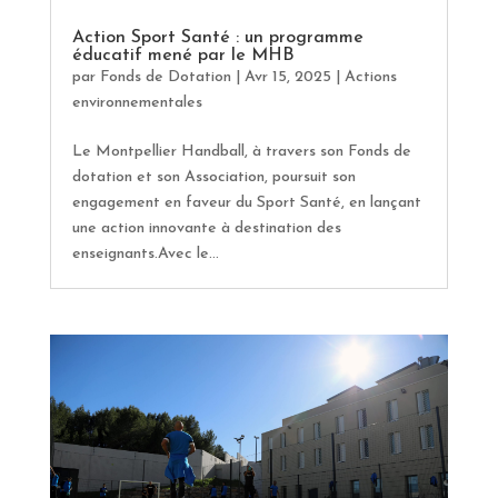
Action Sport Santé : un programme
éducatif mené par le MHB
par
Fonds de Dotation
|
Avr 15, 2025
|
Actions
environnementales
Le Montpellier Handball, à travers son Fonds de
dotation et son Association, poursuit son
engagement en faveur du Sport Santé, en lançant
une action innovante à destination des
enseignants.Avec le...