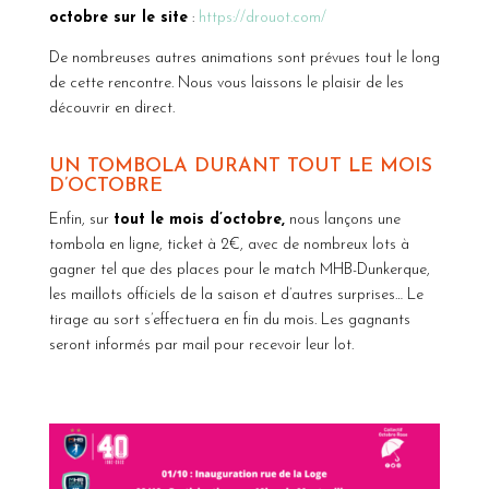
octobre sur le site
:
https://drouot.com/
De nombreuses autres animations sont prévues tout le long
de cette rencontre. Nous vous laissons le plaisir de les
découvrir en direct.
UN TOMBOLA DURANT TOUT LE MOIS
D’OCTOBRE
Enfin, sur
tout le mois d’octobre,
nous lançons une
tombola en ligne, ticket à 2€, avec de nombreux lots à
gagner tel que des places pour le match MHB-Dunkerque,
les maillots officiels de la saison et d’autres surprises… Le
tirage au sort s’effectuera en fin du mois. Les gagnants
seront informés par mail pour recevoir leur lot.