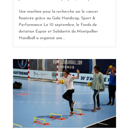
Une machine pour la recherche sur le cancer
financée grâce au Gala Handicap, Sport &
Performance Le 10 septembre, le Fonds de
dotation Espoir et Solidarité du Montpellier
Handball a organisé une...