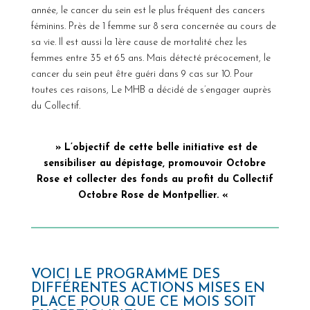
année, le cancer du sein est le plus fréquent des cancers
féminins. Près de 1 femme sur 8 sera concernée au cours de
sa vie. Il est aussi la 1ère cause de mortalité chez les
femmes entre 35 et 65 ans. Mais détecté précocement, le
cancer du sein peut être guéri dans 9 cas sur 10. Pour
toutes ces raisons, Le MHB a décidé de s’engager auprès
du Collectif.
» L’objectif de cette belle initiative est de
sensibiliser au dépistage, promouvoir Octobre
Rose et collecter des fonds au profit du Collectif
Octobre Rose de Montpellier. «
VOICI LE PROGRAMME DES
DIFFÉRENTES ACTIONS MISES EN
PLACE POUR QUE CE MOIS SOIT