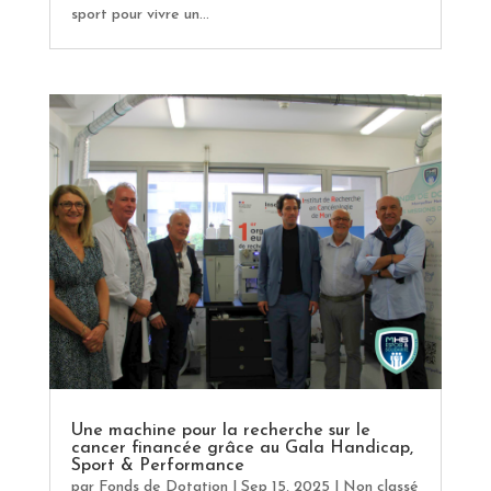
sport pour vivre un...
Une machine pour la recherche sur le
cancer financée grâce au Gala Handicap,
Sport & Performance
par
Fonds de Dotation
|
Sep 15, 2025
|
Non classé