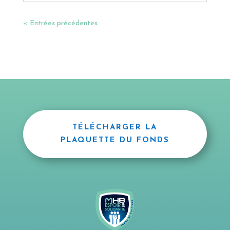
« Entrées précédentes
TÉLÉCHARGER LA
PLAQUETTE DU FONDS