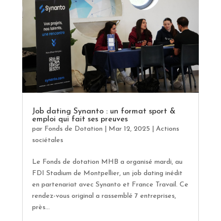
Job dating Synanto : un format sport &
emploi qui fait ses preuves
par
Fonds de Dotation
|
Mar 12, 2025
|
Actions
sociétales
Le Fonds de dotation MHB a organisé mardi, au
FDI Stadium de Montpellier, un job dating inédit
en partenariat avec Synanto et France Travail. Ce
rendez-vous original a rassemblé 7 entreprises,
près...