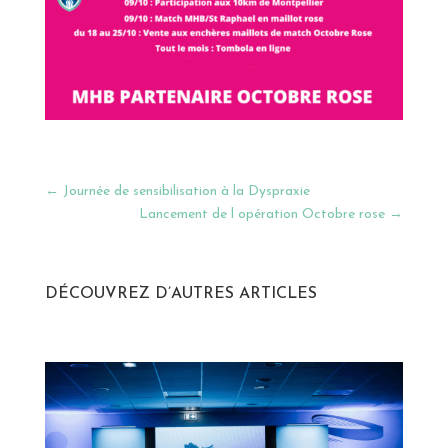
←
Journée de sensibilisation à la Dyspraxie
Lancement de l opération Octobre rose
→
DÉCOUVREZ D’AUTRES ARTICLES