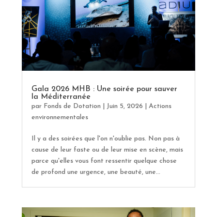
Gala 2026 MHB : Une soirée pour sauver
la Méditerranée
par
Fonds de Dotation
|
Juin 5, 2026
|
Actions
environnementales
Il y a des soirées que l'on n'oublie pas. Non pas à
cause de leur faste ou de leur mise en scène, mais
parce qu'elles vous font ressentir quelque chose
de profond une urgence, une beauté, une...