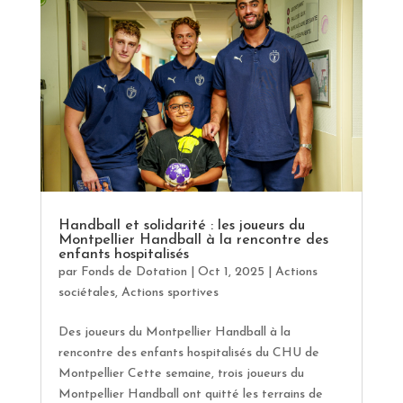
Handball et solidarité : les joueurs du
Montpellier Handball à la rencontre des
enfants hospitalisés
par
Fonds de Dotation
|
Oct 1, 2025
|
Actions
sociétales
,
Actions sportives
Des joueurs du Montpellier Handball à la
rencontre des enfants hospitalisés du CHU de
Montpellier Cette semaine, trois joueurs du
Montpellier Handball ont quitté les terrains de