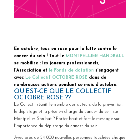
En octobre, tous en rose pour la lutte contre le
cancer du sein ! Tout le
MONTPELLIER HANDBALL
se mobilise : les joueurs professionnels,
l’Association et
le Fonds de dotation
s’engagent
avec
Le Collectif OCTOBRE ROSE
dans de
nombreuses actions pendant ce mois d’octobre.
QU’EST-CE QUE LE COLLECTIF
OCTOBRE ROSE ??
Le Collectif réunit l’ensemble des acteurs de la prévention,
le dépistage et la prise en charge du cancer du sein sur
Montpellier. Son but ? Porter haut et fort le message sur
l’importance du dépistage du cancer du sein.
Avec près de 54 000 nouvelles personnes touchées chaque