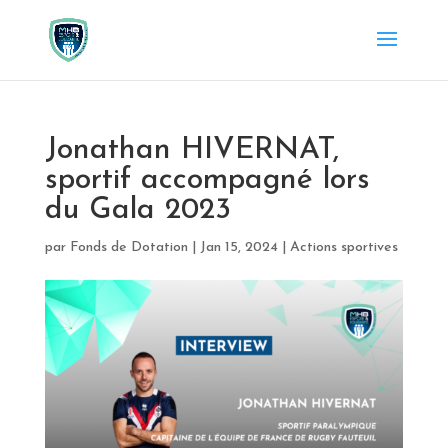
Jonathan HIVERNAT,
sportif accompagné lors
du Gala 2023
par
Fonds de Dotation
|
Jan 15, 2024
|
Actions sportives