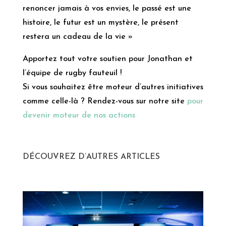
renoncer jamais à vos envies, le passé est une
histoire, le futur est un mystère, le présent
restera un cadeau de la vie »
Apportez tout votre soutien pour Jonathan et
l’équipe de rugby fauteuil !
Si vous souhaitez être moteur d’autres initiatives
comme celle-là ? Rendez-vous sur notre site
pour
devenir moteur de nos actions
DÉCOUVREZ D’AUTRES ARTICLES