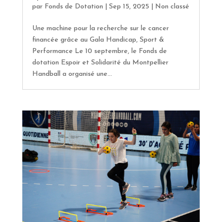
par
Fonds de Dotation
|
Sep 15, 2025
|
Non classé
Une machine pour la recherche sur le cancer
financée grâce au Gala Handicap, Sport &
Performance Le 10 septembre, le Fonds de
dotation Espoir et Solidarité du Montpellier
Handball a organisé une...