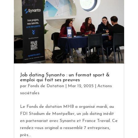
Job dating Synanto : un format sport &
emploi qui fait ses preuves
par
Fonds de Dotation
|
Mar 12, 2025
|
Actions
sociétales
Le Fonds de dotation MHB a organisé mardi, au
FDI Stadium de Montpellier, un job dating inédit
en partenariat avec Synanto et France Travail. Ce
rendez-vous original a rassemblé 7 entreprises,
près...