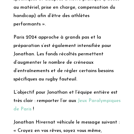
au matériel, prise en charge, compensation du
handicap) afin d’être des athlètes
performants ».
Paris 2024 approche à grands pas et la
préparation s’est également intensifiée pour
Jonathan. Les fonds récoltés permettent
d’augmenter le nombre de créneaux
d’entraînements et de régler certains besoins
spécifiques au rugby fauteuil.
L’objectif pour Jonathan et l’équipe entière est
très clair : remporter l’or aux
Jeux Paralympiques
de Paris
!
Jonathan Hivernat véhicule le message suivant :
« Croyez en vos rêves, soyez vous même,