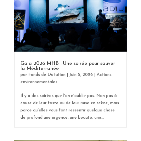
Gala 2026 MHB : Une soirée pour sauver
la Méditerranée
par
Fonds de Dotation
|
Juin 5, 2026
|
Actions
environnementales
Il y a des soirées que l'on n'oublie pas. Non pas à
cause de leur faste ou de leur mise en scène, mais
parce qu'elles vous font ressentir quelque chose
de profond une urgence, une beauté, une...