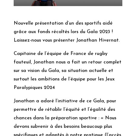
Nouvelle présentation d’un des sportifs aidé
grâce aux fonds récoltés lors du Gala 2023 !
Laissez-nous vous présenter Jonathan Hivernat.
Capitaine de l’équipe de France de rugby
fauteuil, Jonathan nous a fait un retour complet
sur sa vision du Gala, sa situation actuelle et
surtout les ambitions de l’équipe pour les Jeux
Paralypiques 2024
Jonathan a adoré l’initiative de ce Gala, pour
permettre de rétablir l’équité et l’égalité des
chances dans la préparation sportive : « Nous
devons subvenir à des besoins beaucoup plus
spécifiques et adaptés à notre pratique (l’accès