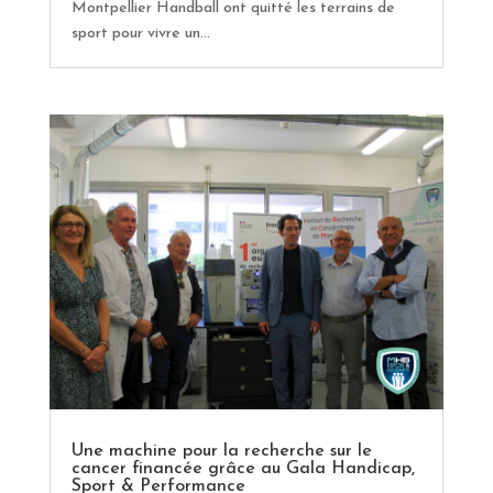
Montpellier Handball ont quitté les terrains de
sport pour vivre un...
Une machine pour la recherche sur le
cancer financée grâce au Gala Handicap,
Sport & Performance