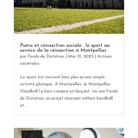
Puma et réinsertion sociale : le sport au
service de la réinsertion à Montpellier
par
Fonds de Dotation
|
Mar 21, 2025
|
Actions
sociétales
Le sport est souvent bien plus qu’une simple
activité physique. À Montpellier, le Montpellier
Handball l’a bien compris en lançant, via son Fonds
de Dotation, un projet innovant mêlant handball
et...