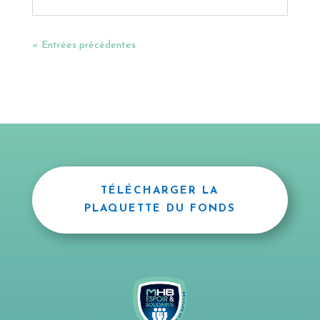
« Entrées précédentes
TÉLÉCHARGER LA
PLAQUETTE DU FONDS