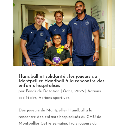
Handball et solidarité : les joueurs du
Montpellier Handball à la rencontre des
enfants hospitalisés
par
Fonds de Dotation
|
Oct 1, 2025
|
Actions
sociétales
,
Actions sportives
Des joueurs du Montpellier Handball à la
rencontre des enfants hospitalisés du CHU de
Montpellier Cette semaine, trois joueurs du