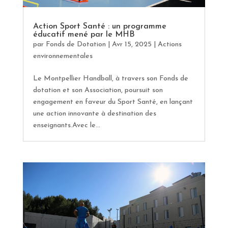
Action Sport Santé : un programme
éducatif mené par le MHB
par
Fonds de Dotation
|
Avr 15, 2025
|
Actions
environnementales
Le Montpellier Handball, à travers son Fonds de
dotation et son Association, poursuit son
engagement en faveur du Sport Santé, en lançant
une action innovante à destination des
enseignants.Avec le...