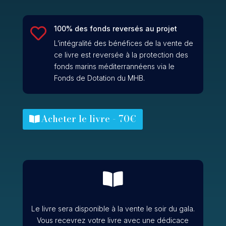
100% des fonds reversés au projet

L’intégralité des bénéfices de la vente de
ce livre est reversée à la protection des
fonds marins méditerrannéens via le
Fonds de Dotation du MHB.
Acheter le livre - 70€

Le livre sera disponible à la vente le soir du gala.
Vous recevrez votre livre avec une dédicace