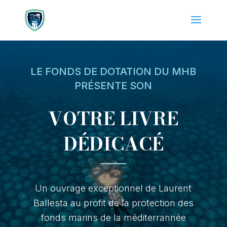
LE FONDS DE DOTATION DU MHB
PRÉSENTE SON
VOTRE LIVRE
DÉDICACÉ
Un
ouvrage exceptionnel de Laurent
Ballesta au profit de la protection des
fonds marins de la méditerrannée