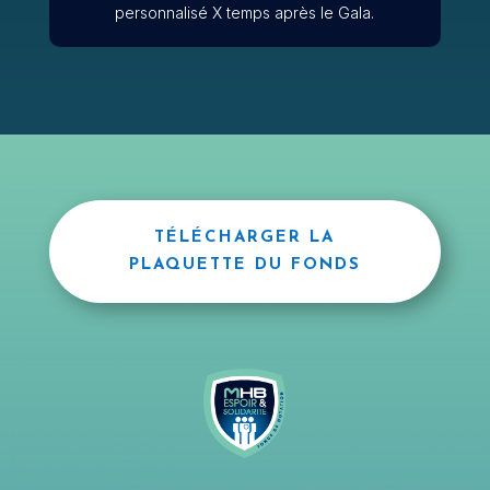
personnalisé X temps après le Gala.
TÉLÉCHARGER LA
PLAQUETTE DU FONDS