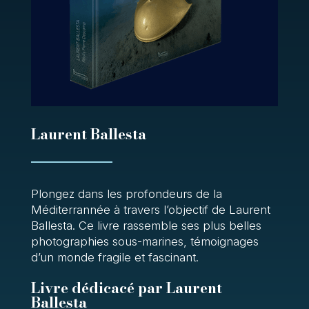
Laurent Ballesta
Plongez dans les profondeurs de la
Méditerrannée
à travers l’objectif de Laurent
Ballesta. Ce livre rassemble ses plus belles
photographies sous-marines, témoignages
d’un monde fragile et fascinant.
Livre dédicacé par Laurent
Ballesta