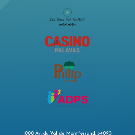
1000 Av. du Val de Montferrand, 34090