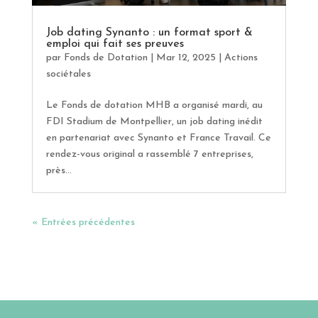
Job dating Synanto : un format sport &
emploi qui fait ses preuves
par
Fonds de Dotation
|
Mar 12, 2025
|
Actions
sociétales
Le Fonds de dotation MHB a organisé mardi, au
FDI Stadium de Montpellier, un job dating inédit
en partenariat avec Synanto et France Travail. Ce
rendez-vous original a rassemblé 7 entreprises,
près...
« Entrées précédentes