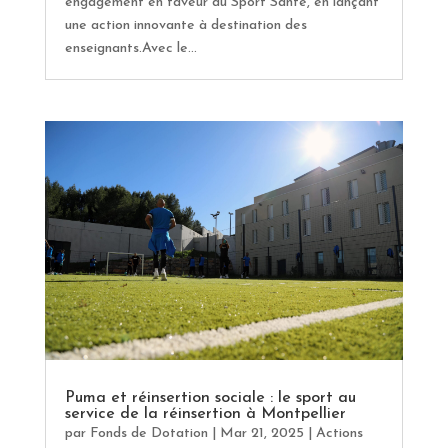
engagement en faveur du Sport Santé, en lançant
une action innovante à destination des
enseignants.Avec le...
Puma et réinsertion sociale : le sport au
service de la réinsertion à Montpellier
par
Fonds de Dotation
|
Mar 21, 2025
|
Actions