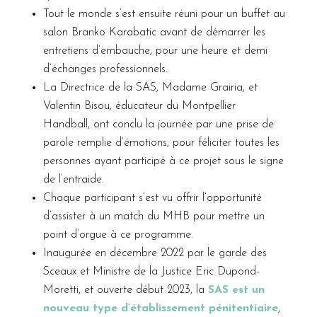
Tout le monde s’est ensuite réuni pour un buffet au
salon Branko Karabatic avant de démarrer les
entretiens d’embauche, pour une heure et demi
d’échanges professionnels.
La Directrice de la SAS, Madame Grairia, et
Valentin Bisou, éducateur du Montpellier
Handball, ont conclu la journée par une prise de
parole remplie d’émotions, pour féliciter toutes les
personnes ayant participé à ce projet sous le signe
de l’entraide.
Chaque participant s’est vu offrir l’opportunité
d’assister à un match du MHB pour mettre un
point d’orgue à ce programme.
Inaugurée en décembre 2022 par le garde des
Sceaux et Ministre de la Justice Eric Dupond-
Moretti, et ouverte début 2023, la
SAS est un
nouveau type d’établissement pénitentiaire
,