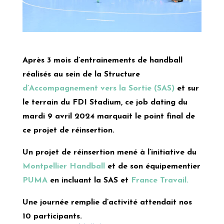
Après 3 mois d’entrainements de handball
réalisés au sein de la Structure
d’Accompagnement vers la Sortie (SAS)
et sur
le terrain du FDI Stadium, ce job dating du
mardi 9 avril 2024 marquait le point final de
ce projet de réinsertion.
Un projet de réinsertion mené à l’initiative du
Montpellier Handball
et de son équipementier
PUMA
en incluant la SAS et
France Travail.
Une journée remplie d’activité attendait nos
10 participants.