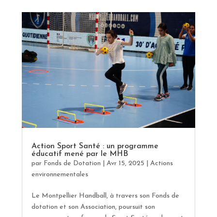
Action Sport Santé : un programme
éducatif mené par le MHB
par
Fonds de Dotation
|
Avr 15, 2025
|
Actions
environnementales
Le Montpellier Handball, à travers son Fonds de
dotation et son Association, poursuit son