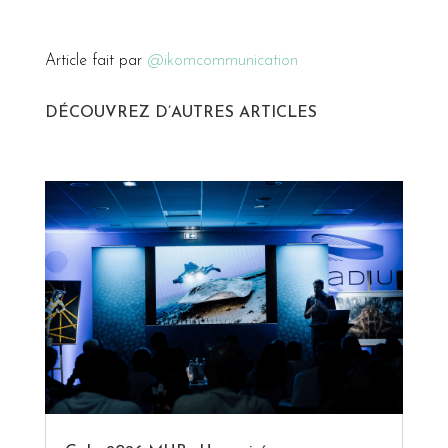
Article fait par
@ikomcommunication
DÉCOUVREZ D’AUTRES ARTICLES