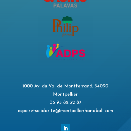
1000 Av. du Val de Montferrand, 34090
Montpellier
06 95 82 32 87
espoiretsolidarite@montpellierhandball.com