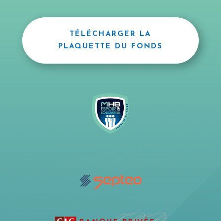
TÉLÉCHARGER LA
PLAQUETTE DU FONDS