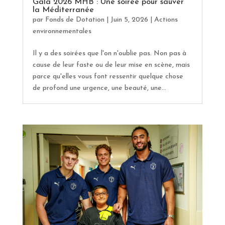
Gala 2026 MHB : Une soirée pour sauver
la Méditerranée
par
Fonds de Dotation
|
Juin 5, 2026
|
Actions
environnementales
Il y a des soirées que l'on n'oublie pas. Non pas à
cause de leur faste ou de leur mise en scène, mais
parce qu'elles vous font ressentir quelque chose
de profond une urgence, une beauté, une...