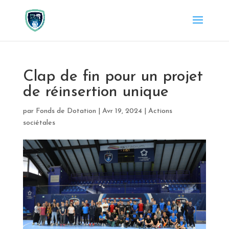
Clap de fin pour un projet
de réinsertion unique
par
Fonds de Dotation
|
Avr 19, 2024
|
Actions
sociétales