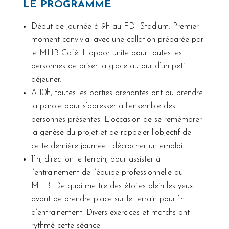
LE PROGRAMME
Début de journée à 9h au FDI Stadium. Premier
moment convivial avec une collation préparée par
le MHB Café. L’opportunité pour toutes les
personnes de briser la glace autour d’un petit
déjeuner.
A 10h, toutes les parties prenantes ont pu prendre
la parole pour s’adresser à l’ensemble des
personnes présentes. L’occasion de se remémorer
la genèse du projet et de rappeler l’objectif de
cette dernière journée : décrocher un emploi.
11h, direction le terrain, pour assister à
l’entrainement de l’équipe professionnelle du
MHB. De quoi mettre des étoiles plein les yeux
avant de prendre place sur le terrain pour 1h
d’entrainement. Divers exercices et matchs ont
rythmé cette séance.