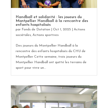
Handball et solidarité : les joueurs du
Montpellier Handball à la rencontre des
enfants hospitalisés
par
Fonds de Dotation
|
Oct 1, 2025
|
Actions
sociétales
,
Actions sportives
Des joueurs du Montpellier Handball à la
rencontre des enfants hospitalisés du CHU de
Montpellier Cette semaine, trois joueurs du
Montpellier Handball ont quitté les terrains de
sport pour vivre un...