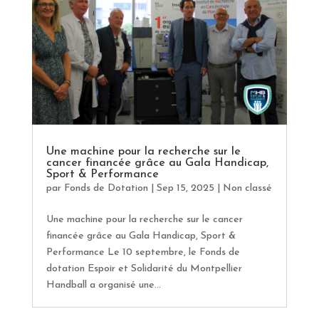
Une machine pour la recherche sur le
cancer financée grâce au Gala Handicap,
Sport & Performance
par
Fonds de Dotation
|
Sep 15, 2025
|
Non classé
Une machine pour la recherche sur le cancer
financée grâce au Gala Handicap, Sport &
Performance Le 10 septembre, le Fonds de
dotation Espoir et Solidarité du Montpellier
Handball a organisé une...