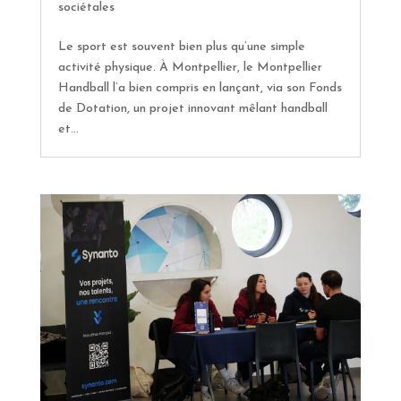
sociétales
Le sport est souvent bien plus qu’une simple
activité physique. À Montpellier, le Montpellier
Handball l’a bien compris en lançant, via son Fonds
de Dotation, un projet innovant mêlant handball
et...