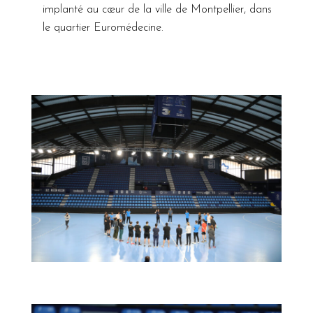
implanté au cœur de la ville de Montpellier, dans
le quartier Euromédecine.