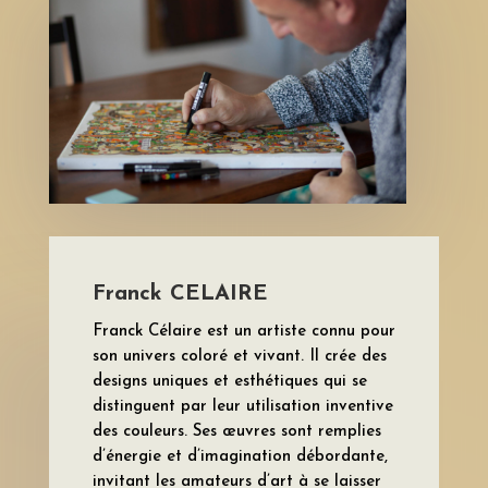
Franck CELAIRE
Franck Célaire est un artiste connu pour
son univers coloré et vivant. Il crée des
designs uniques et esthétiques qui se
distinguent par leur utilisation inventive
des couleurs. Ses œuvres sont remplies
d’énergie et d’imagination débordante,
invitant les amateurs d’art à se laisser