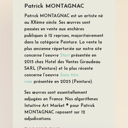
Patrick MONTAGNAC
Patrick MONTAGNAC est un artiste né
au XXème siècle. Ses œuvres sont
passées en vente aux enchères
publiques à 12 reprises, majoritairement
dans la catégorie Peinture. La vente la
plus ancienne répertoriée sur notre site
concerne l’oeuvre
Start
présentée en
2015 chez Hotel des Ventes Giraudeau
SARL (Peinture) et la plus récente
concerne l’oeuvre
Sans titre
rose
présentée en 2025 (Peinture).
Ses œuvres sont essentiellement
adjugées en France. Nos algorithmes
Intuitive Art Market ® pour Patrick
MONTAGNAC reposent sur 12
adjudications.