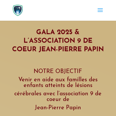
GALA 2025 &
L’ASSOCIATION 9 DE
COEUR JEAN-PIERRE PAPIN
NOTRE OBJECTIF
Venir en aide aux familles des
enfants atteints de lésions
cérébrales avec l’association
9 de
coeur de
Jean-Pierre Papin