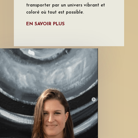
transporter par un univers vibrant et
coloré où tout est possible.
EN SAVOIR PLUS