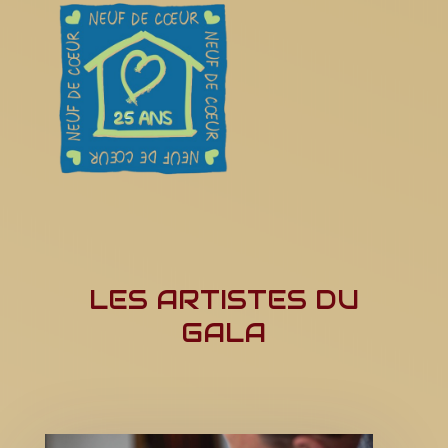
LES ARTISTES DU
GALA