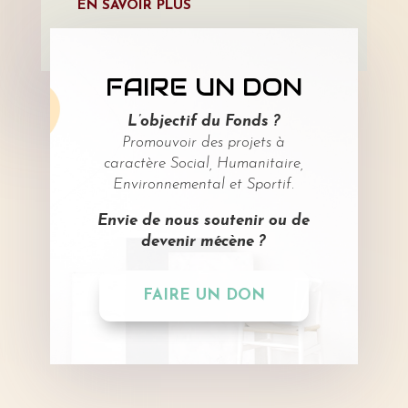
EN SAVOIR PLUS
FAIRE UN DON
L’objectif du Fonds ?
Promouvoir des projets à
caractère Social, Humanitaire,
Environnemental et Sportif.
Envie de nous soutenir ou de
devenir mécène ?
FAIRE UN DON