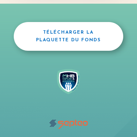
TÉLÉCHARGER LA
PLAQUETTE DU FONDS