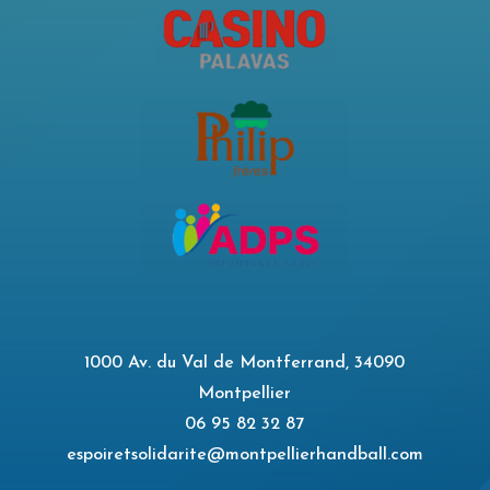
1000 Av. du Val de Montferrand, 34090
Montpellier
06 95 82 32 87
espoiretsolidarite@montpellierhandball.com