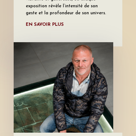
exposition révèle l’intensité de son
geste et la profondeur de son univers.
EN SAVOIR PLUS