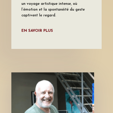
un voyage artistique intense, où
l’émotion et la spontanéité du geste
captivent le regard.
EN SAVOIR PLUS