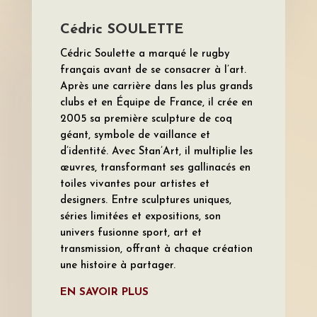
Cédric SOULETTE
Cédric Soulette a marqué le rugby
français avant de se consacrer à l’art.
Après une carrière dans les plus grands
clubs et en Équipe de France, il crée en
2005 sa première sculpture de coq
géant, symbole de vaillance et
d’identité. Avec Stan’Art, il multiplie les
œuvres, transformant ses gallinacés en
toiles vivantes pour artistes et
designers. Entre sculptures uniques,
séries limitées et expositions, son
univers fusionne sport, art et
transmission, offrant à chaque création
une histoire à partager.
EN SAVOIR PLUS