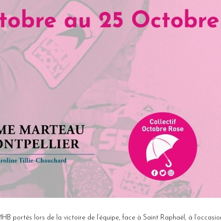
MHB portés lors de la victoire de l’équipe, face à Saint Raphaël, à l’occasi