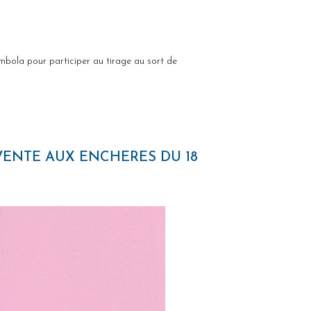
tombola pour participer au tirage au sort de
VENTE AUX ENCHERES DU 18