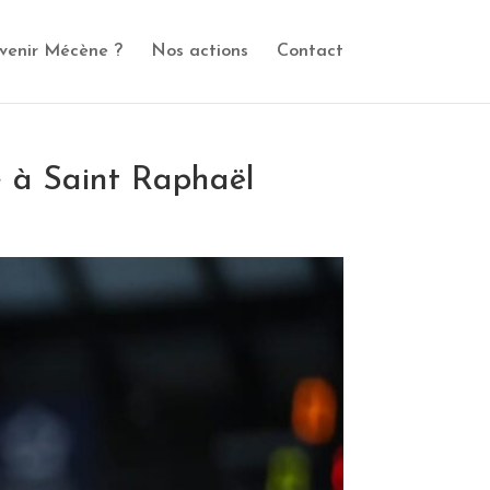
venir Mécène ?
Nos actions
Contact
 à Saint Raphaël