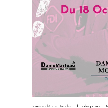
Venez enchérir sur tous les maillots des joueurs du 