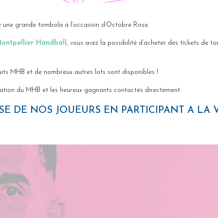
e une grande tombola à l’occasion d’Octobre Rose.
ontpellier Handball
, vous avez la possibilité d’acheter des tickets de 
uits MHB et de nombreux autres lots sont disponibles !
tation du MHB et les heureux gagnants contactés directement.
E DE NOS JOUEURS EN PARTICIPANT A LA 