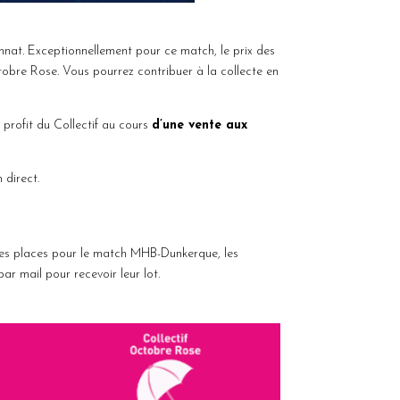
at. Exceptionnellement pour ce match, le prix des
ctobre Rose. Vous pourrez contribuer à la collecte en
profit du Collectif au cours
d’une vente aux
 direct.
des places pour le match MHB-Dunkerque, les
par mail pour recevoir leur lot.