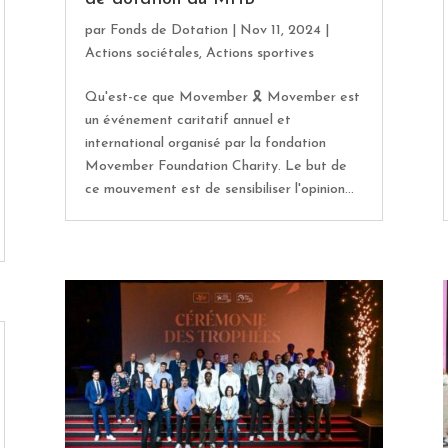
par
Fonds de Dotation
|
Nov 11, 2024
|
Actions sociétales
,
Actions sportives
Qu'est-ce que Movember 🎗️ Movember est
un événement caritatif annuel et
international organisé par la fondation
Movember Foundation Charity. Le but de
ce mouvement est de sensibiliser l'opinion...