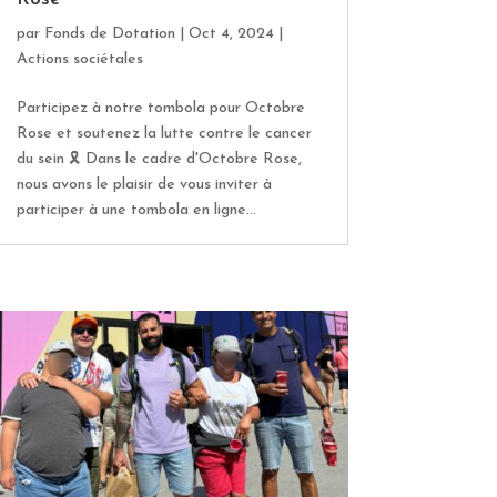
par
Fonds de Dotation
|
Oct 4, 2024
|
Actions sociétales
Participez à notre tombola pour Octobre
Rose et soutenez la lutte contre le cancer
du sein 🎗️ Dans le cadre d'Octobre Rose,
nous avons le plaisir de vous inviter à
participer à une tombola en ligne...