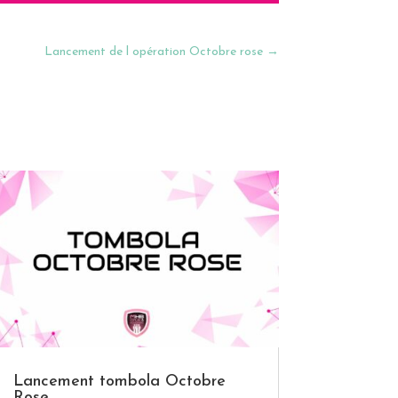
Lancement de l opération Octobre rose
→
Lancement tombola Octobre
Rose