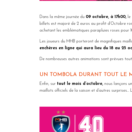
Dans la même journée du
09 octobre, à 17h00,
le
billets est majoré de 2 euros au profit d’Octobre ro
achetant les emblématiques parapluies roses pour 
Les joueurs du MHB porteront de magnifiques maillo
enchères en ligne qui aura lieu du 18 au 25 oc
De nombreuses autres animations sont prévues tout le
UN TOMBOLA DURANT TOUT LE M
Enfin, sur
tout le mois d’octobre,
nous lançons un
maillots officiels de la saison et d’autres surprises…