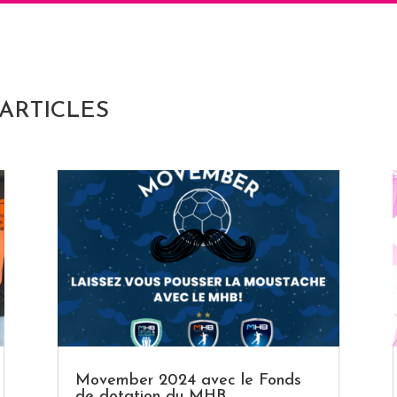
ARTICLES
Movember 2024 avec le Fonds
de dotation du MHB